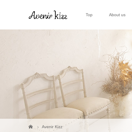
Top
About us
Avenir Kizz