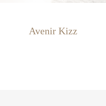
Avenir Kizz