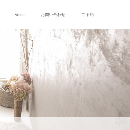
Voice
お問い合わせ
ご予約