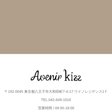
〒192-0045 東京都八王子市大和田町7-4-17 ウドノレジデンス1Ｆ
TEL.042-649-1010
営業時間 / 09:00-18:00